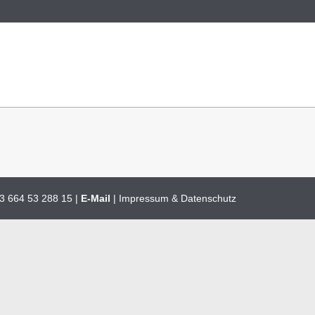
3 664 53 288 15
|
E-Mail
|
Impressum & Datenschutz