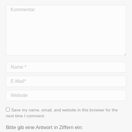
Kommentar
Name *
E-Mail *
Website
Save my name, email, and website in this browser for the
next time I comment.
Bitte gib eine Antwort in Ziffern ein: